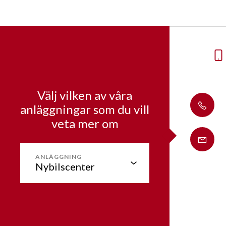
Välj vilken av våra
anläggningar som du vill
veta mer om
ANLÄGGNING