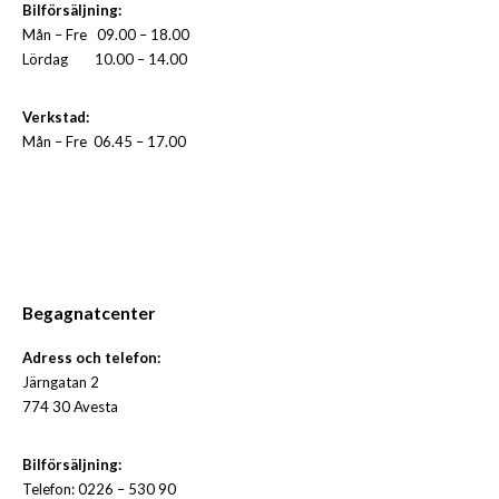
Bilförsäljning:
Mån – Fre
09.00 – 18.00
Lördag 10.00 – 14.00
Verkstad:
Mån – Fre
06.45 – 17.00
Begagnatcenter
Adress och telefon:
Järngatan 2
774 30 Avesta
Bilförsäljning:
Telefon: 0226 – 530 90