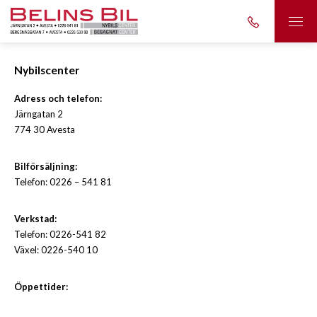
Nybilscenter
Adress och telefon:
Järngatan 2
774 30 Avesta
Bilförsäljning:
Telefon: 0226 – 541 81
Verkstad:
Telefon: 0226-541 82
Växel: 0226-540 10
Öppettider: