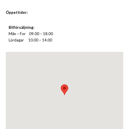
Öppettider:
Bilförsäljning:
Mån – For
09.00 – 18.00
Lördagar
10.00 – 14.00