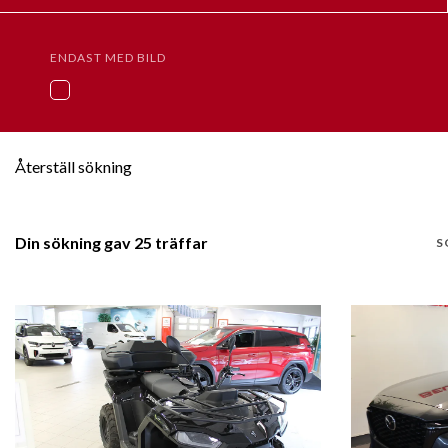
ENDAST MED BILD
Återställ sökning
Din sökning gav 25 träffar
S