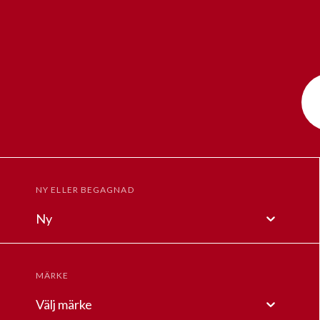
NY ELLER BEGAGNAD
Ny
MÄRKE
Välj märke