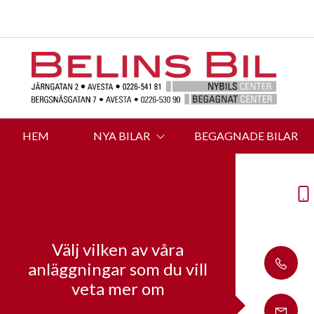
HEM
NYA BILAR
BEGAGNADE BILAR
Välj vilken av våra
anläggningar som du vill
veta mer om