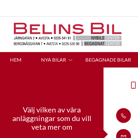
HEM
NYA BILAR
BEGAGNADE BILAR
Välj vilken av våra
anläggningar som du vill
veta mer om