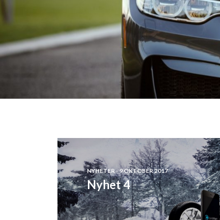
NYHETER - 9 OKTOBER 2017
Nyhet 4